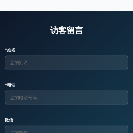
访客留言
*姓名
*电话
微信