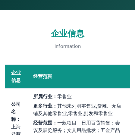
企业信息
Information
企业
经营范围
信息
所属行业：
零售业
公司
更多行业：
其他未列明零售业,货摊、无店
名
铺及其他零售业,零售业,批发和零售业
称：
经营范围：
一般项目：日用百货销售；会
上海
议及展览服务；文具用品批发；五金产品
君蓄