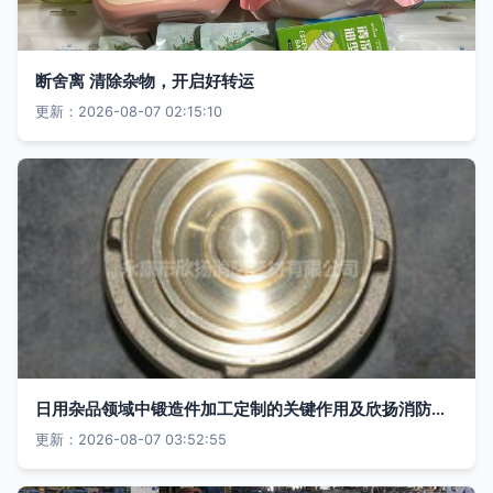
断舍离 清除杂物，开启好转运
更新：2026-08-07 02:15:10
日用杂品领域中锻造件加工定制的关键作用及欣扬消防的卓越表现
更新：2026-08-07 03:52:55