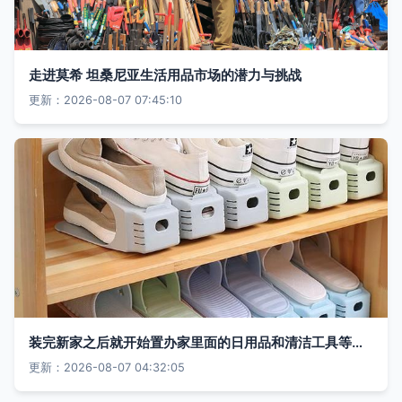
走进莫希 坦桑尼亚生活用品市场的潜力与挑战
更新：2026-08-07 07:45:10
装完新家之后就开始置办家里面的日用品和清洁工具等家居生活用品,之
更新：2026-08-07 04:32:05