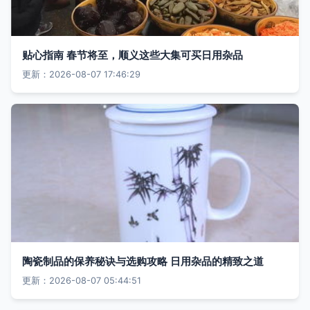
贴心指南 春节将至，顺义这些大集可买日用杂品
更新：2026-08-07 17:46:29
陶瓷制品的保养秘诀与选购攻略 日用杂品的精致之道
更新：2026-08-07 05:44:51