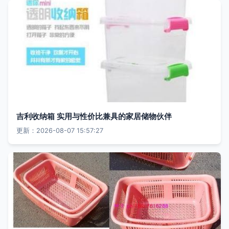
吉利收纳箱 实用与性价比兼具的家居储物伙伴
更新：2026-08-07 15:57:27