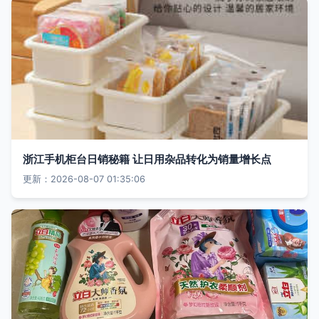
浙江手机柜台日销秘籍 让日用杂品转化为销量增长点
更新：2026-08-07 01:35:06