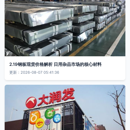
2.19钢板现货价格解析 日用杂品市场的核心材料
更新：2026-08-07 05:41:36