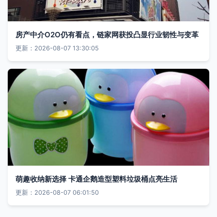
房产中介O2O仍有看点，链家网获投凸显行业韧性与变革
更新：2026-08-07 13:30:05
萌趣收纳新选择 卡通企鹅造型塑料垃圾桶点亮生活
更新：2026-08-07 06:01:50