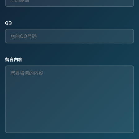
QQ
留言内容