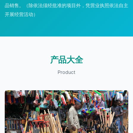
品销售。（除依法须经批准的项目外，凭营业执照依法自主
开展经营活动）
产品大全
Product