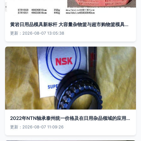
黄岩日用品模具新标杆 大容量杂物篮与超市购物篮模具高性价比之选
更新：2026-08-07 13:05:38
2022年NTN轴承泰州统一价格及在日用杂品领域的应用分析
更新：2026-08-07 11:09:26