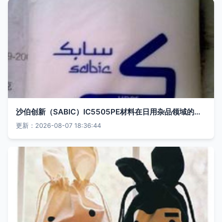
沙伯创新（SABIC）IC5505PE材料在日用杂品领域的价值解析
更新：2026-08-07 18:36:44