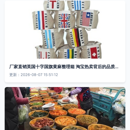
厂家直销英国十字国旗黄麻整理箱 淘宝热卖背后的品质与美学
更新：2026-08-07 15:51:12