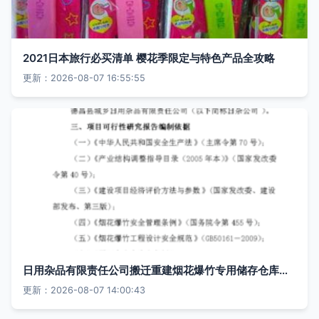
2021日本旅行必买清单 樱花季限定与特色产品全攻略
更新：2026-08-07 16:55:55
日用杂品有限责任公司搬迁重建烟花爆竹专用储存仓库建设项目可行性研究报告
更新：2026-08-07 14:00:43