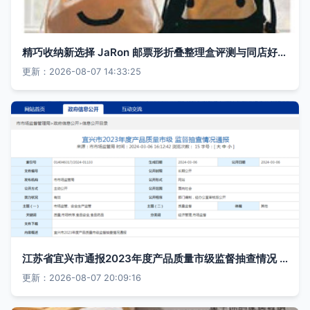
精巧收纳新选择 JaRon 邮票形折叠整理盒评测与同店好物推荐
更新：2026-08-07 14:33:25
江苏省宜兴市通报2023年度产品质量市级监督抽查情况 日用杂品质量整体平稳
更新：2026-08-07 20:09:16